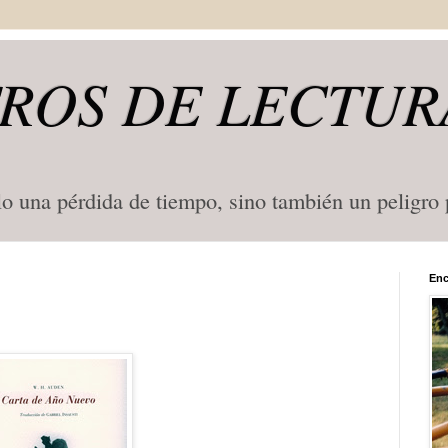
ROS DE LECTUR
lo una pérdida de tiempo, sino también un peligro
Enc