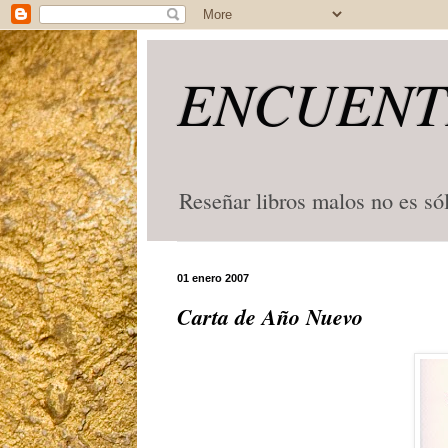
ENCUENT
Reseñar libros malos no es só
01 enero 2007
Carta de Año Nuevo