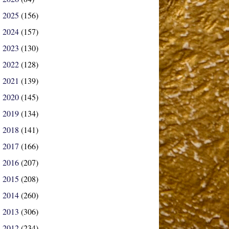
2025
(156)
►
2024
(157)
►
2023
(130)
►
2022
(128)
►
2021
(139)
►
2020
(145)
►
2019
(134)
►
2018
(141)
►
2017
(166)
►
2016
(207)
►
2015
(208)
►
2014
(260)
►
2013
(306)
►
2012
(234)
►