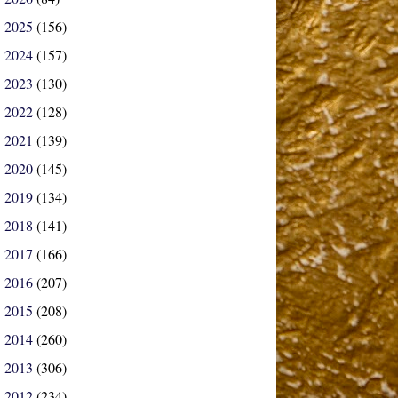
2025
(156)
►
2024
(157)
►
2023
(130)
►
2022
(128)
►
2021
(139)
►
2020
(145)
►
2019
(134)
►
2018
(141)
►
2017
(166)
►
2016
(207)
►
2015
(208)
►
2014
(260)
►
2013
(306)
►
2012
(234)
►