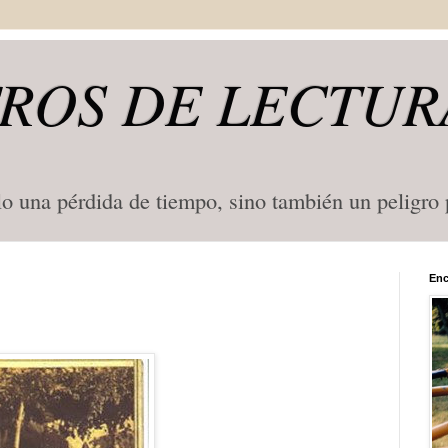
ROS DE LECTUR
lo una pérdida de tiempo, sino también un peligro
Enc