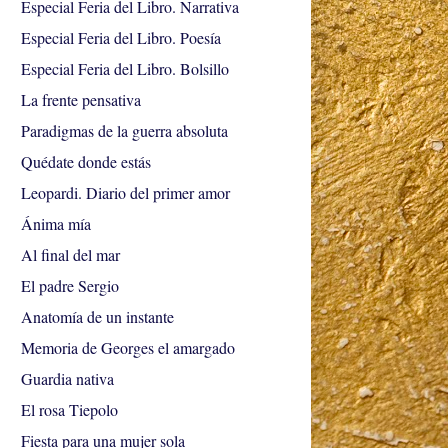
Especial Feria del Libro. Narrativa
Especial Feria del Libro. Poesía
Especial Feria del Libro. Bolsillo
La frente pensativa
Paradigmas de la guerra absoluta
Quédate donde estás
Leopardi. Diario del primer amor
Ánima mía
Al final del mar
El padre Sergio
Anatomía de un instante
Memoria de Georges el amargado
Guardia nativa
El rosa Tiepolo
Fiesta para una mujer sola