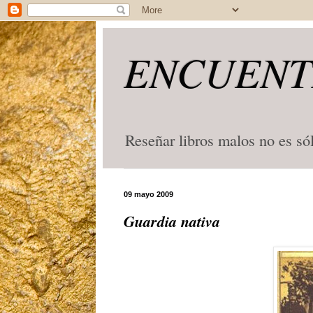
ENCUENT
Reseñar libros malos no es só
09 mayo 2009
Guardia nativa