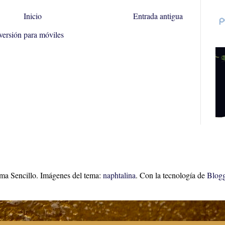
Inicio
Entrada antigua
versión para móviles
ma Sencillo. Imágenes del tema:
naphtalina
. Con la tecnología de
Blogg