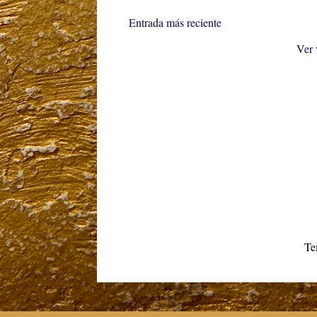
Entrada más reciente
Ver 
Te