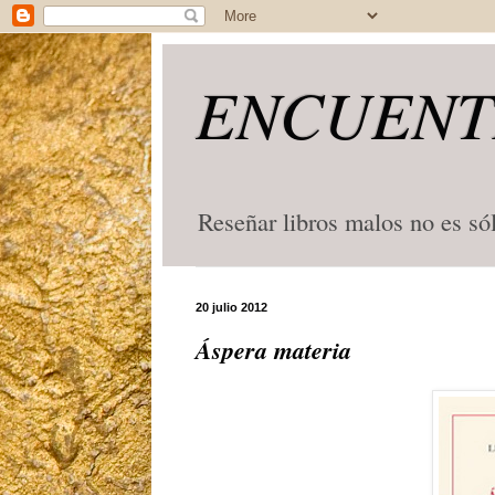
ENCUENT
Reseñar libros malos no es só
20 julio 2012
Áspera materia