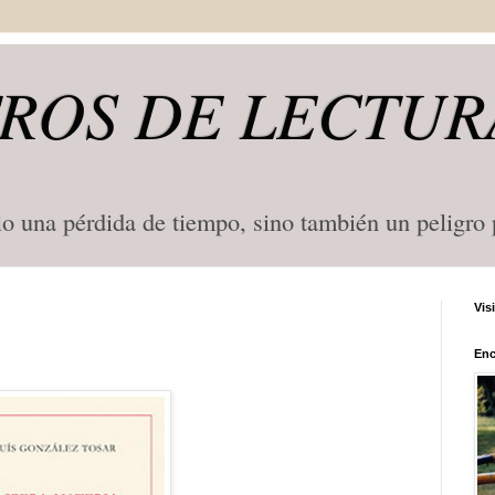
ROS DE LECTUR
lo una pérdida de tiempo, sino también un peligro
Vis
Enc