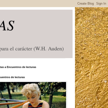
AS
 para el carácter (W.H. Auden)
itas a Encuentros de lecturas
uentros de lecturas