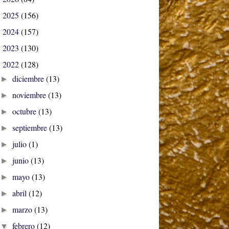
2025
(156)
►
2024
(157)
►
2023
(130)
►
2022
(128)
▼
diciembre
(13)
►
noviembre
(13)
►
octubre
(13)
►
septiembre
(13)
►
julio
(1)
►
junio
(13)
►
mayo
(13)
►
abril
(12)
►
marzo
(13)
►
febrero
(12)
▼