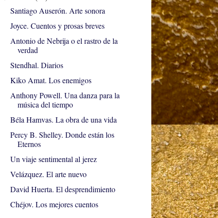
Santiago Auserón. Arte sonora
Joyce. Cuentos y prosas breves
Antonio de Nebrija o el rastro de la
verdad
Stendhal. Diarios
Kiko Amat. Los enemigos
Anthony Powell. Una danza para la
música del tiempo
Béla Hamvas. La obra de una vida
Percy B. Shelley. Donde están los
Eternos
Un viaje sentimental al jerez
Velázquez. El arte nuevo
David Huerta. El desprendimiento
Chéjov. Los mejores cuentos