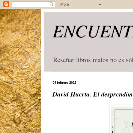
ENCUENT
Reseñar libros malos no es só
04 febrero 2022
David Huerta. El desprendim