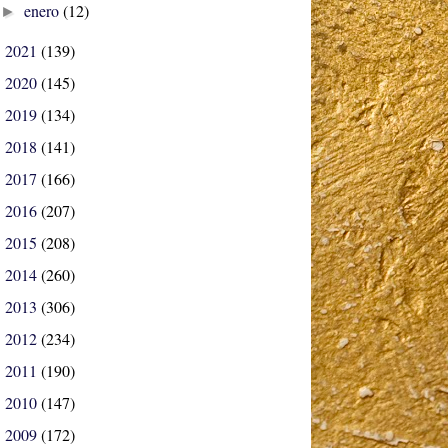
enero
(12)
►
2021
(139)
►
2020
(145)
►
2019
(134)
►
2018
(141)
►
2017
(166)
►
2016
(207)
►
2015
(208)
►
2014
(260)
►
2013
(306)
►
2012
(234)
►
2011
(190)
►
2010
(147)
►
2009
(172)
►