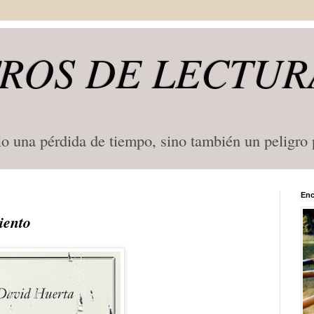
ROS DE LECTUR
lo una pérdida de tiempo, sino también un peligro
Enc
iento