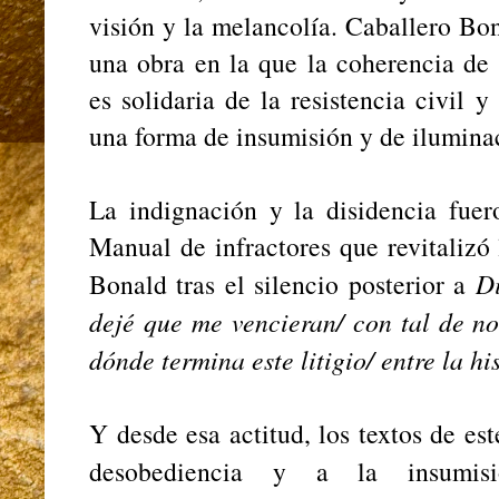
visión y la melancolía. Caballero Bo
una obra en la que la coherencia de s
es solidaria de la resistencia civil y
una forma de insumisión y de iluminac
La indignación y la disidencia fuer
Manual de infractores que revitalizó
Bonald tras el silencio posterior a
D
dejé que me vencieran/ con tal de no
dónde termina este litigio/ entre la hi
Y desde esa actitud, los textos de es
desobediencia y a la insumi