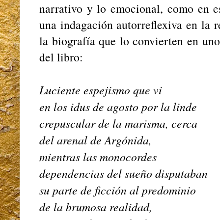
narrativo y lo emocional, como en 
una indagación autorreflexiva en la 
la biografía que lo convierten en un
del libro:
Luciente espejismo que vi
en los idus de agosto por la linde
crepuscular de la marisma, cerca
del arenal de Argónida,
mientras las monocordes
dependencias del sueño disputaban
su parte de ficción al predominio
de la brumosa realidad,