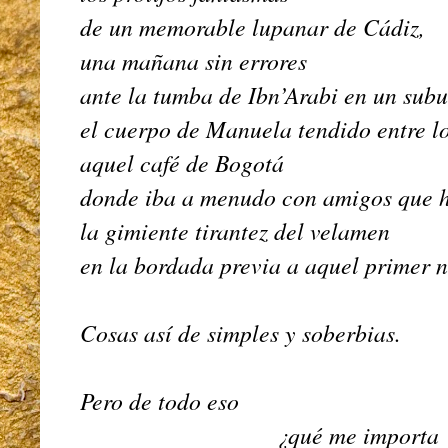
de un memorable lupanar de Cádiz,
una mañana sin errores
ante la tumba de Ibn’Arabi en un su
el cuerpo de Manuela tendido entre 
aquel café de Bogotá
donde iba a menudo con amigos que 
la gimiente tirantez del velamen
en la bordada previa a aquel primer n
Cosas así de simples y soberbias.
Pero de todo eso
¿qué me importa