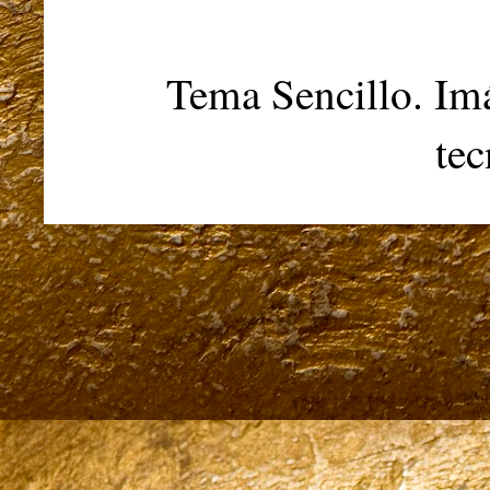
Tema Sencillo. Im
te