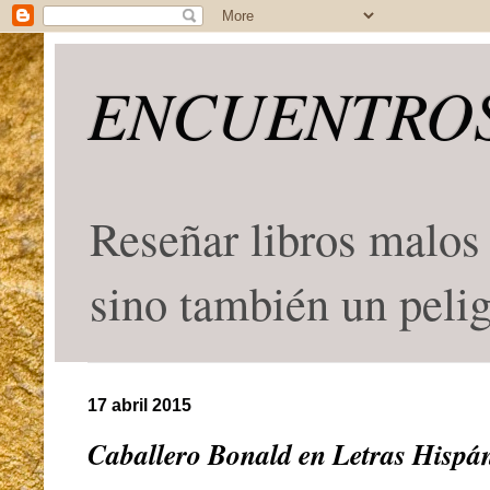
ENCUENTROS
Reseñar libros malos 
sino también un peli
17 abril 2015
Caballero Bonald en Letras Hispá