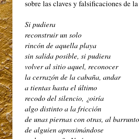
sobre las claves y falsificaciones de 
Si pudiera
reconstruir un solo
rincón de aquella playa
sin salida posible, si pudiera
volver al sitio aquel, reconocer
la cerrazón de la cabaña, andar
a tientas hasta el último
recodo del silencio, ¿oiría
algo distinto a la fricción
de unas piernas con otras, al barrunt
de alguien aproximándose