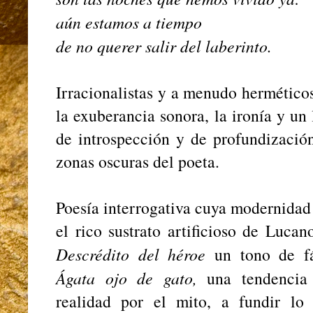
aún estamos a tiempo
de no querer salir del laberinto.
Irracionalistas y a menudo hermético
la exuberancia sonora, la ironía y un
de introspección y de profundizació
zonas oscuras del poeta.
Poesía interrogativa cuya modernidad
el rico sustrato artificioso de Luc
Descrédito del héroe
un tono de f
Ágata ojo de gato,
una tendencia 
realidad por el mito, a fundir lo 