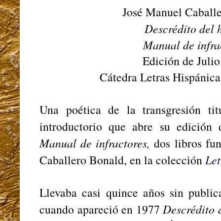
José Manuel Caballe
Descrédito del 
Manual de infra
Edición de Julio
Cátedra Letras Hispánica
Una poética de la transgresión tit
introductorio que abre su edición
Manual de infractores,
dos libros f
Caballero Bonald, en la colección
Let
Llevaba casi quince años sin public
cuando apareció en 1977
Descrédito 