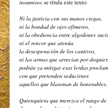
insumisos
se titula este texto:
Ni la justicia con sus manos ciegas,
ni la bondad de ojos efímeros,
ni la obediencia entre algodones suci
ni el rencor que atenúa
la desesperación de los cautivos,
ni las armas que arrecian por doquier
podrán ya mitigar esas lerdas procla
con que pretenden seducirnos
aquellos que blasonan de honorables.
Quienquiera que merezca el rango de