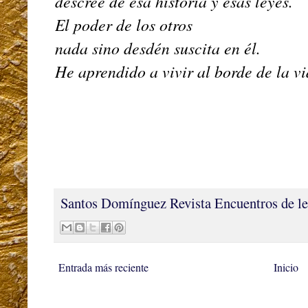
descree de esa historia y esas leyes.
El poder de los otros
nada sino desdén suscita en él.
He aprendido a vivir al borde de la vi
Santos Domínguez
Revista Encuentros de le
Entrada más reciente
Inicio