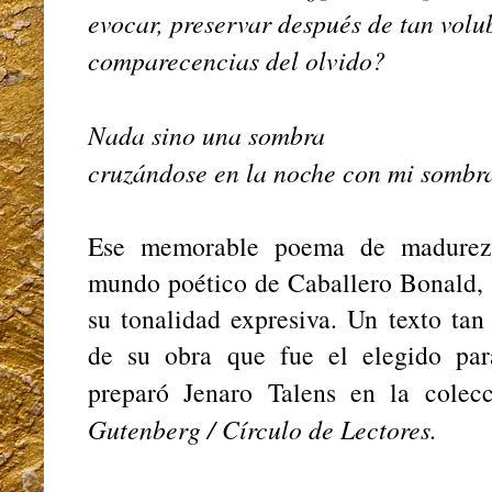
evocar, preservar después de tan volu
comparecencias del olvido?
Nada sino una sombra
cruzándose en la noche con mi sombr
Ese memorable poema de madure
mundo poético de Caballero Bonald, s
su tonalidad expresiva. Un texto tan
de su obra que fue el elegido par
preparó Jenaro Talens en la cole
Gutenberg / Círculo de Lectores.