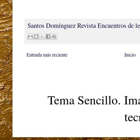
Santos Domínguez
Revista Encuentros de le
Entrada más reciente
Inicio
Tema Sencillo. Im
te