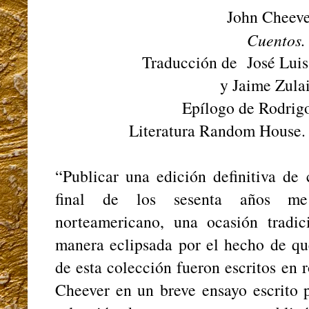
John Cheev
Cuentos.
Traducción de José Lu
y Jaime Zul
Epílogo de Rodrig
Literatura Random House. 
“Publicar una edición definitiva de
final de los sesenta años me
norteamericano, una ocasión tradi
manera eclipsada por el hecho de qu
de esta colección fueron escritos en 
Cheever en un breve ensayo escrito 