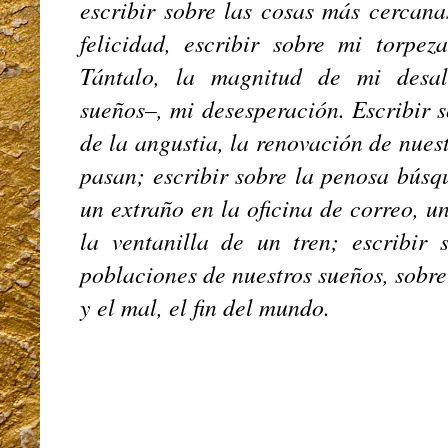
escribir sobre las cosas más cercana
felicidad, escribir sobre mi torpez
Tántalo, la magnitud de mi desal
sueños–, mi desesperación. Escribir s
de la angustia, la renovación de nues
pasan; escribir sobre la penosa bús
un extraño en la oficina de correo, u
la ventanilla de un tren; escribir 
poblaciones de nuestros sueños, sobre
y el mal, el fin del mundo.