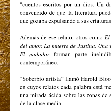
"cuentos escritos por un dios. Un di
convencido de que 'la literatura pued
que gozaba expulsando a sus criaturas
Además de ese relato, otros como
El
del amor, La muerte de Justina, Una
El nadador
forman parte ineludi
contemporáneo.
“Soberbio artista” llamó Harold Bloo
en cuyos relatos cada palabra está me
una mirada ácida sobre las zonas de
de la clase media.