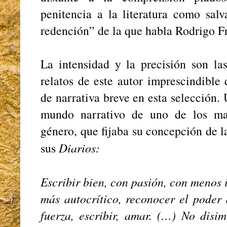
penitencia a la literatura como sal
redención” de la que habla Rodrigo F
La intensidad y la precisión son la
relatos de este autor imprescindible 
de narrativa breve en esta selección.
mundo narrativo de uno de los mae
género, que fijaba su concepción de la
sus
Diarios:
Escribir bien, con pasión, con menos 
más autocrítico, reconocer el poder 
fuerza, escribir, amar. (…) No disi