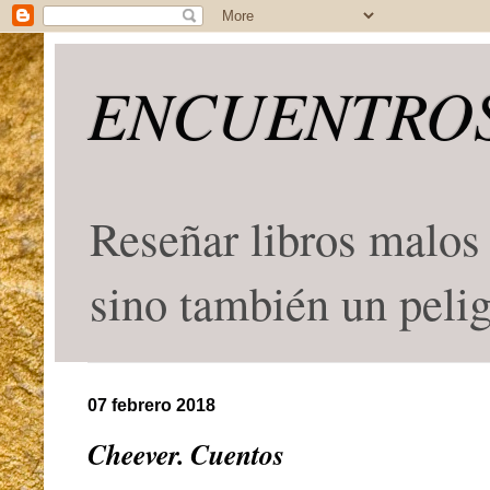
ENCUENTROS
Reseñar libros malos 
sino también un peli
07 febrero 2018
Cheever. Cuentos