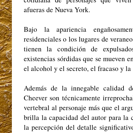
afueras de Nueva York.
Bajo la apariencia engañosamen
residenciales o los lugares de veraneo
tienen la condición de expulsado
existencias sórdidas que se mueven ent
el alcohol y el secreto, el fracaso y la
Además de la innegable calidad de
Cheever son técnicamente irreproch
vertebral al personaje más que el arg
brilla la capacidad del autor para la
la percepción del detalle significati