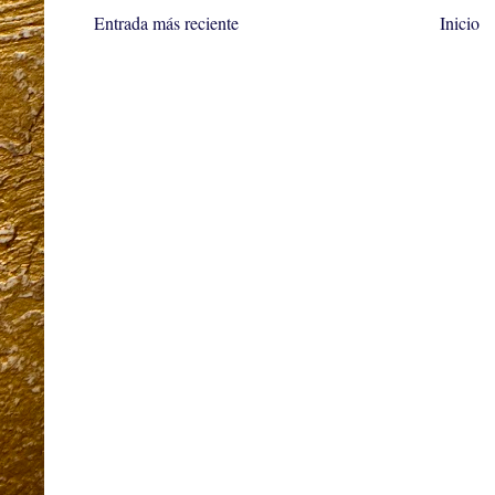
Entrada más reciente
Inicio