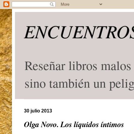
ENCUENTROS
Reseñar libros malos 
sino también un peli
30 julio 2013
Olga Novo. Los líquidos íntimos