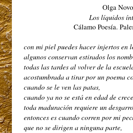
Olga Novo
Los líquidos ín
Cálamo Poesía. Pale
con mi piel puedes hacer injertos en 
algunos conservan estirados los nomb
todas las tardes al volver de la escuel
acostumbrada a tirar por un poema c
cuando se le ven las patas,
cuando ya no se está en edad de crec
toda maduración requiere un desgarr
entonces es cuando corren por mi pec
que no se dirigen a ninguna parte,