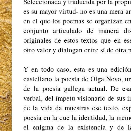
Seleccionada y traducida por la propi
es su mayor virtud- no es una mera an
en el que los poemas se organizan e
conjunto articulado de manera dis
originales de estos textos que en e
otro valor y dialogan entre sí de otra
Y en todo caso, esta es una edición
castellano la poesía de Olga Novo, u
de la poesía gallega actual. De es
verbal, del ímpetu visionario de sus
de la vida da muestras ese texto, ex
poesía en la que la identidad, la mem
el enigma de la existencia y de 