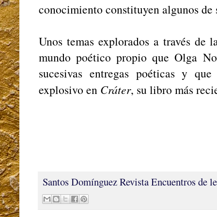
conocimiento constituyen algunos de 
Unos temas explorados a través de l
mundo poético propio que Olga No
sucesivas entregas poéticas y qu
explosivo en
Cráter
, su libro más reci
Santos Domínguez
Revista Encuentros de le