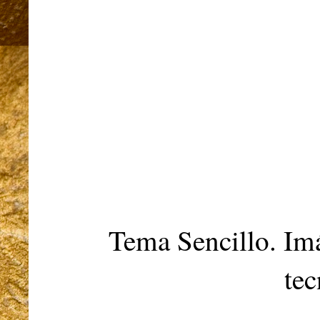
Tema Sencillo. Im
te