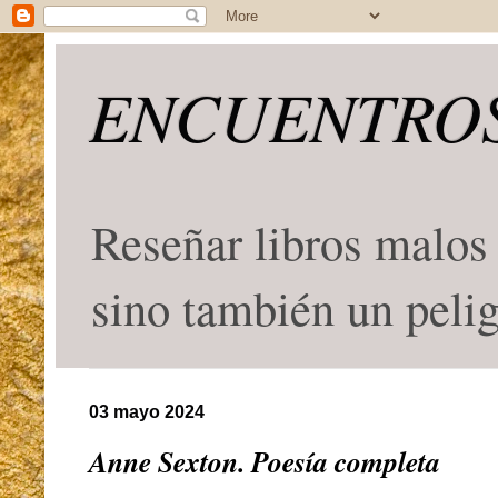
ENCUENTROS
Reseñar libros malos 
sino también un peli
03 mayo 2024
Anne Sexton. Poesía completa