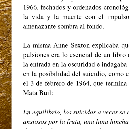
1966, fechados y ordenados cronológi
la vida y la muerte con el impuls
amenazante sombra al fondo.
La misma Anne Sexton explicaba que 
pulsiones era lo esencial de un libr
la entrada en la oscuridad e indagaba
en la posibilidad del suicidio, como 
el 3 de febrero de 1964, que termina
Mata Buil:
En equilibrio, los suicidas a veces se
ansiosos por la fruta, una luna hincha