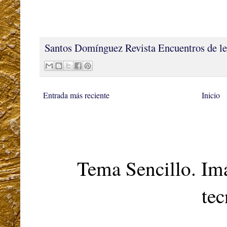
Santos Domínguez
Revista Encuentros de le
Entrada más reciente
Inicio
Tema Sencillo. Im
te