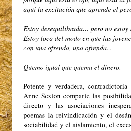
aquí la excitación que aprende el pez
Estoy desequilibrada… pero no estoy l
Estoy loca del modo en que las jovenc
con una ofrenda, una ofrenda...
Quemo igual que quema el dinero.
Potente y verdadera, contradictoria 
Anne Sexton comparte las posibilida
directo y las asociaciones inespe
poemas la reivindicación y el desán
sociabilidad y el aislamiento, el exces