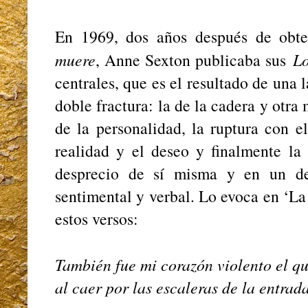
En 1969, dos años después de obte
muere
, Anne Sexton publicaba sus
L
centrales, que es el resultado de una
doble fractura: la de la cadera y otra
de la personalidad, la ruptura con e
realidad y el deseo y finalmente la 
desprecio de sí misma y en un des
sentimental y verbal. Lo evoca en ‘La
estos versos:
También fue mi corazón violento el qu
al caer por las escaleras de la entrada