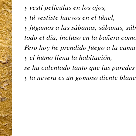
y vestí películas en los ojos,
y tú vestiste huevos en el túnel,
y jugamos a las sábanas, sábanas, s
todo el día, incluso en la bañera como
Pero hoy he prendido fuego a la cam
y el humo llena la habitación,
se ha calentado tanto que las paredes 
y la nevera es un gomoso diente blanc