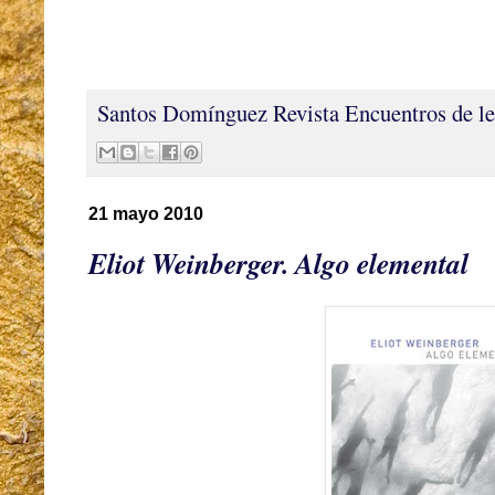
Santos Domínguez
Revista Encuentros de le
21 mayo 2010
Eliot Weinberger. Algo elemental