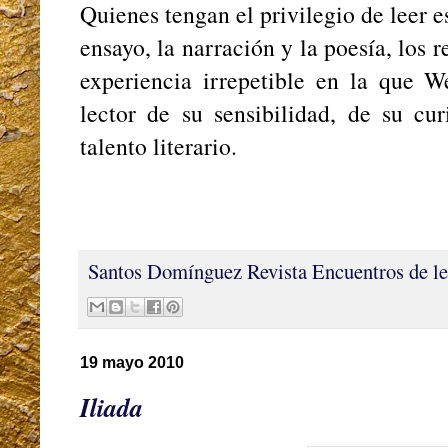
Quienes tengan el privilegio de leer es
ensayo, la narración y la poesía, los
experiencia irrepetible en la que W
lector de su sensibilidad, de su cur
talento literario.
Santos Domínguez
Revista Encuentros de le
19 mayo 2010
Iliada