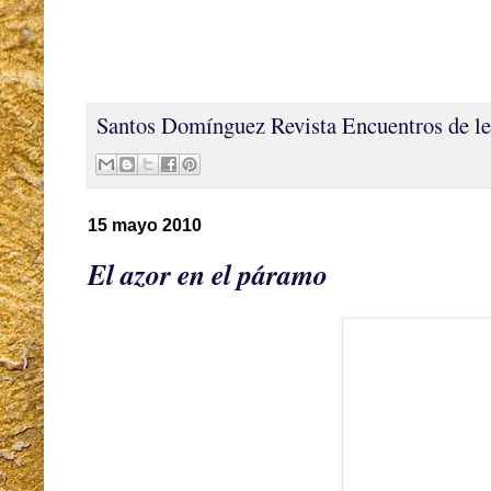
Santos Domínguez
Revista Encuentros de le
15 mayo 2010
El azor en el páramo