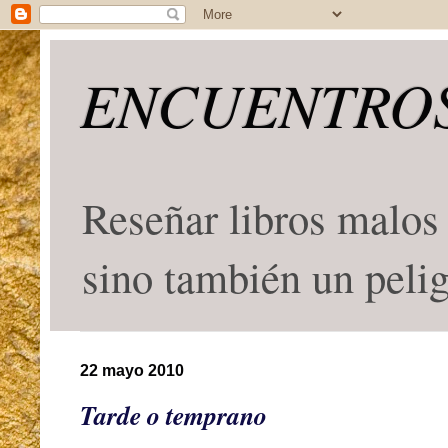
ENCUENTROS
Reseñar libros malos 
sino también un peli
22 mayo 2010
Tarde o temprano