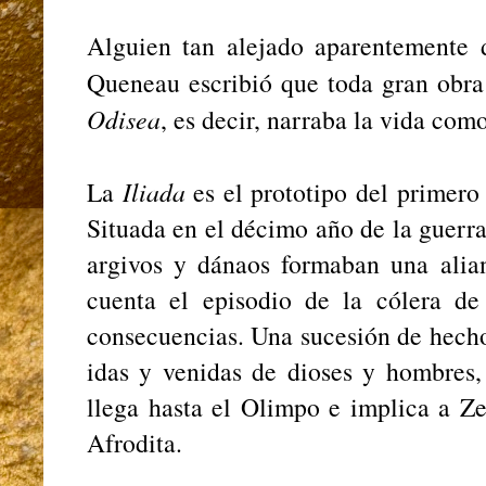
Alguien tan alejado aparentement
Queneau escribió que toda gran obra 
Odisea
, es decir, narraba la vida com
La
Iliada
es el prototipo del primero
Situada en el décimo año de la guerra
argivos y dánaos formaban una alian
cuenta el episodio de la cólera de
consecuencias. Una sucesión de hecho
idas y venidas de dioses y hombres,
llega hasta el Olimpo e implica a Ze
Afrodita.