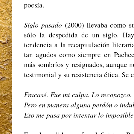
poesía.
Siglo pasado
(2000) llevaba como s
sólo la despedida de un siglo. Ha
tendencia a la recapitulación litera
tan agudos como siempre en Pacheco
más sombríos y resignados, aunque n
testimonial y su resistencia ética. Se
Fracasé. Fue mi culpa. Lo reconozco.
Pero en manera alguna perdón o indu
Eso me pasa por intentar lo imposible