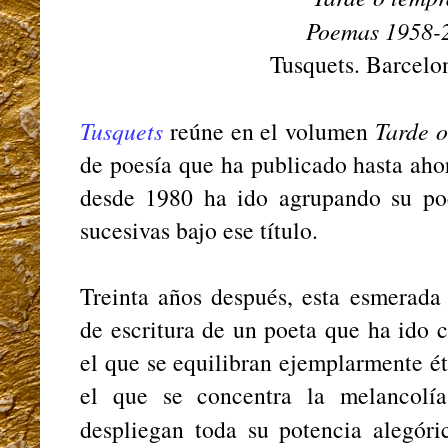
Poemas 1958-
Tusquets. Barcelo
Tusquets
reúne en el volumen
Tarde o
de poesía que ha publicado hasta aho
desde 1980 ha ido agrupando su po
sucesivas bajo ese título.
Treinta años después, esta esmerada
de escritura de un poeta que ha ido
el que se equilibran ejemplarmente é
el que se concentra la melancolía
despliegan toda su potencia alegóri