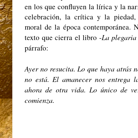
en los que confluyen la lírica y la nar
celebración, la crítica y la piedad
moral de la época contemporánea. N
texto que cierra el libro -
La plegaria
párrafo:
Ayer no resucita. Lo que haya atrás 
no está. El amanecer nos entrega l
ahora de otra vida. Lo único de ve
comienza.