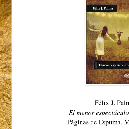
Félix J. Pal
El menor espectáculo
Páginas de Espuma. M