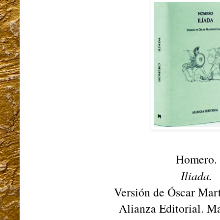
Homero.
Iliada.
Versión de Óscar Mart
Alianza Editorial. M