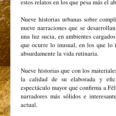
estos relatos en los que pesa más el ab
Nueve historias urbanas sobre compli
nueve narraciones que se desarrollan
una luz sucia, en ambientes cargados
que ocurre lo inusual, en los que lo
absurdamente la vida rutinaria.
Nueve historias que con los material
la calidad de su elaborada y efic
espectáculo mayor que confirma a Fél
narradores más sólidos e interesante
actual.