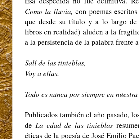
Esa despedida no fue definitiva. R
Como la lluvia,
con poemas escritos
que desde su título y a lo largo de
libros en realidad) aluden a la fragili
a la persistencia de la palabra frente 
Salí de las tinieblas,
Voy a ellas.
Todo es nunca por siempre en nuestra
Publicados también el año pasado, lo
de
La edad de las tinieblas
resume
éticas de la poesía de José Emilio Pa