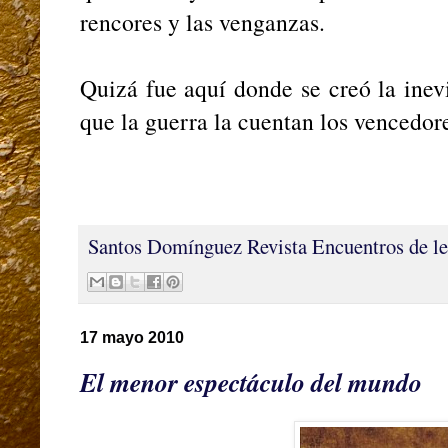
rencores y las venganzas.
Quizá fue aquí donde se creó la inev
que la guerra la cuentan los vencedor
Santos Domínguez
Revista Encuentros de le
17 mayo 2010
El menor espectáculo del mundo