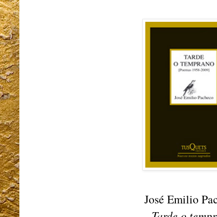
José Emilio Pa
Tarde o tempr